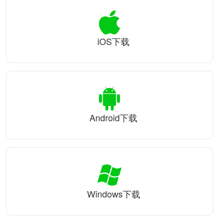
iOS下载
Android下载
Windows下载