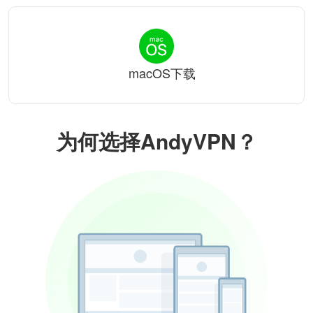
macOS下载
为何选择AndyVPN？