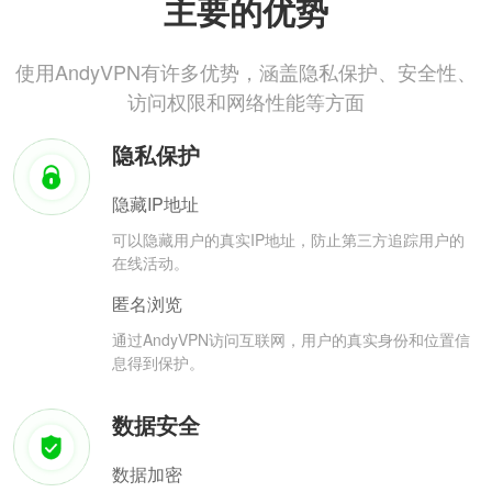
主要的优势
使用AndyVPN有许多优势，涵盖隐私保护、安全性、
访问权限和网络性能等方面
隐私保护
隐藏IP地址
可以隐藏用户的真实IP地址，防止第三方追踪用户的
在线活动。
匿名浏览
通过AndyVPN访问互联网，用户的真实身份和位置信
息得到保护。
数据安全
数据加密