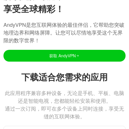
享受全球精彩！
AndyVPN是您互联网体验的最佳伴侣，它帮助您突破
地理边界和网络屏障。让您可以尽情地享受这个无界
限的数字世界！
获取 AndyVPN
下载适合您需求的应用
此应用程序兼容多种设备，无论是手机、平板、电脑
还是智能电视，您都能轻松安装和使用。
通过一次订阅，即可在多个设备上同时连接，享受无
缝的互联网体验。