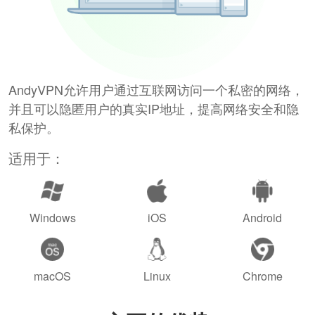
AndyVPN允许用户通过互联网访问一个私密的网络，
并且可以隐匿用户的真实IP地址，提高网络安全和隐
私保护。
适用于：
Windows
iOS
Android
macOS
Linux
Chrome