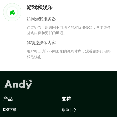
游戏和娱乐
访问游戏服务器
通过VPN可以访问不同地区的游戏服务器，享受更多
游戏内容和更低的延迟。
解锁流媒体内容
用户可以访问不同国家的流媒体库，观看更多的电影
和电视剧。
产品
支持
iOS下载
帮助中心