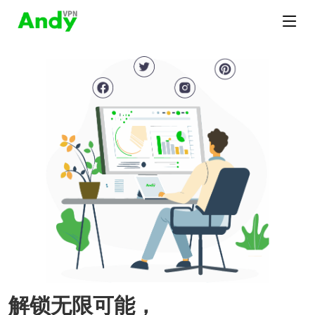
解锁无限可能，