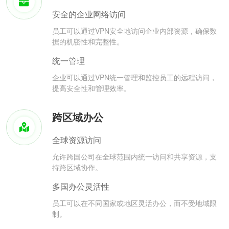
安全的企业网络访问
员工可以通过VPN安全地访问企业内部资源，确保数
据的机密性和完整性。
统一管理
企业可以通过VPN统一管理和监控员工的远程访问，
提高安全性和管理效率。
跨区域办公
全球资源访问
允许跨国公司在全球范围内统一访问和共享资源，支
持跨区域协作。
多国办公灵活性
员工可以在不同国家或地区灵活办公，而不受地域限
制。